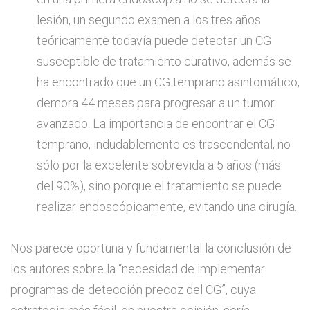
lesión, un segundo examen a los tres años
teóricamente todavía puede detectar un CG
susceptible de tratamiento curativo, además se
ha encontrado que un CG temprano asintomático,
demora 44 meses para progresar a un tumor
avanzado. La importancia de encontrar el CG
temprano, indudablemente es trascendental, no
sólo por la excelente sobrevida a 5 años (más
del 90%), sino porque el tratamiento se puede
realizar endoscópicamente, evitando una cirugía.
Nos parece oportuna y fundamental la conclusión de
los autores sobre la “necesidad de implementar
programas de detección precoz del CG”, cuya