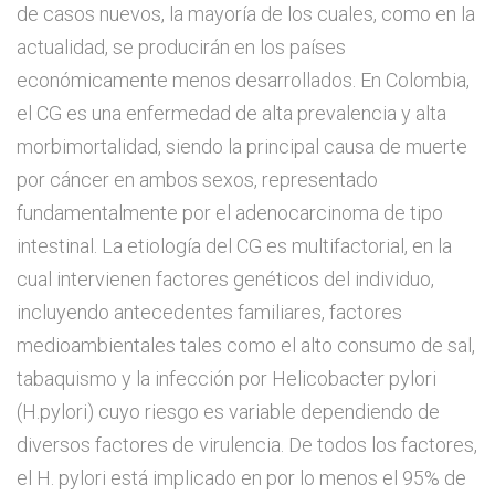
de casos nuevos, la mayoría de los cuales, como en la
actualidad, se producirán en los países
económicamente menos desarrollados. En Colombia,
el CG es una enfermedad de alta prevalencia y alta
morbimortalidad, siendo la principal causa de muerte
por cáncer en ambos sexos, representado
fundamentalmente por el adenocarcinoma de tipo
intestinal. La etiología del CG es multifactorial, en la
cual intervienen factores genéticos del individuo,
incluyendo antecedentes familiares, factores
medioambientales tales como el alto consumo de sal,
tabaquismo y la infección por Helicobacter pylori
(H.pylori) cuyo riesgo es variable dependiendo de
diversos factores de virulencia. De todos los factores,
el H. pylori está implicado en por lo menos el 95% de