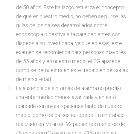
de 50 años. Este hallazgo refuerza el concepto
de que en nuestro medio, no deben seguirse las
guías de los países desarrollados sobre
endoscopia digestiva alta para pacientes con
dispepsia no investigada, ya que en esas, este
examen se recomienda para personas mayores
de 55 años y en nuestro medio el CG aparece
como se demuestra en este trabajo en personas
de menor edad
La ausencia de síntomas de alarma no predijo
una enfermedad menos avanzada y en esto
coincide con investigaciones tanto de nuestro
medio, como de países europeos. En un trabajo
realizado en Milán en 92 pacientes menores de
45 años, con CG avanzado, el 41% no tenían