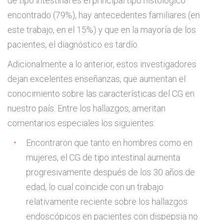
de tipo intestinal es el principal tipo histológico
encontrado (79%), hay antecedentes familiares (en
este trabajo, en el 15%) y que en la mayoría de los
pacientes, el diagnóstico es tardío.
Adicionalmente a lo anterior, estos investigadores
dejan excelentes enseñanzas, que aumentan el
conocimiento sobre las características del CG en
nuestro país. Entre los hallazgos, ameritan
comentarios especiales los siguientes:
Encontraron que tanto en hombres como en
mujeres, el CG de tipo intestinal aumenta
progresivamente después de los 30 años de
edad, lo cual coincide con un trabajo
relativamente reciente sobre los hallazgos
endoscópicos en pacientes con dispepsia no