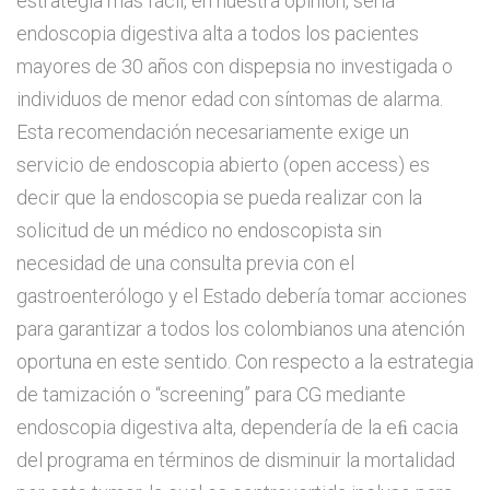
estrategia más fácil, en nuestra opinión, sería
endoscopia digestiva alta a todos los pacientes
mayores de 30 años con dispepsia no investigada o
individuos de menor edad con síntomas de alarma.
Esta recomendación necesariamente exige un
servicio de endoscopia abierto (open access) es
decir que la endoscopia se pueda realizar con la
solicitud de un médico no endoscopista sin
necesidad de una consulta previa con el
gastroenterólogo y el Estado debería tomar acciones
para garantizar a todos los colombianos una atención
oportuna en este sentido. Con respecto a la estrategia
de tamización o “screening” para CG mediante
endoscopia digestiva alta, dependería de la eﬁ cacia
del programa en términos de disminuir la mortalidad