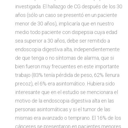
investigada. El hallazgo de CG después de los 30
años (sólo un caso se presentó en un paciente
menor de 30 años), implicaría que en nuestro
medio todo paciente con dispepsia cuya edad
sea superior a 30 años, debe ser remitido a
endoscopia digestiva alta, independientemente
de que tenga o no síntomas de alarma, que si
bien fueron muy frecuentes en este importante
trabajo (83% tenía pérdida de peso, 62% llenura
precoz), el 6% era asintomático. Hubiera sido
interesante que en el estudio se mencionara el
motivo de la endoscopia digestiva alta en las
personas asintomáticas y si el tumor de las
mismas era avanzado o temprano. El 16% de los
cánceres se presentaron en pacientes menores