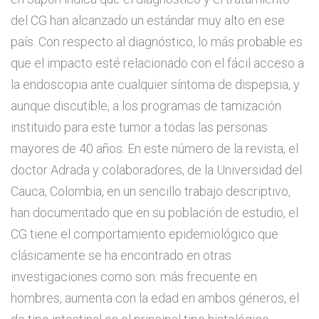
del CG han alcanzado un estándar muy alto en ese
país. Con respecto al diagnóstico, lo más probable es
que el impacto esté relacionado con el fácil acceso a
la endoscopia ante cualquier síntoma de dispepsia, y
aunque discutible, a los programas de tamización
instituido para este tumor a todas las personas
mayores de 40 años. En este número de la revista, el
doctor Adrada y colaboradores, de la Universidad del
Cauca, Colombia, en un sencillo trabajo descriptivo,
han documentado que en su población de estudio, el
CG tiene el comportamiento epidemiológico que
clásicamente se ha encontrado en otras
investigaciones como son: más frecuente en
hombres, aumenta con la edad en ambos géneros, el